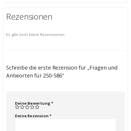
Rezensionen
Es gibt noch keine Rezensionen.
Schreibe die erste Rezension für „Fragen und
Antworten für 250-586“
Deine Bewertung
*
Deine Rezension
*