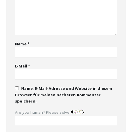
Name
*
E-Mail
*
Name, E-Mail-Adresse und Website in diesem
Browser für meinen nächsten Kommentar
speichern.
Are you human? Please solve: