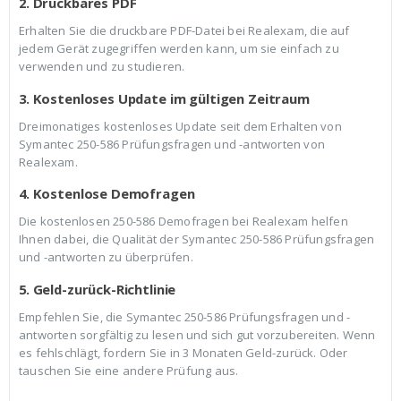
2. Druckbares PDF
Erhalten Sie die druckbare PDF-Datei bei Realexam, die auf
jedem Gerät zugegriffen werden kann, um sie einfach zu
verwenden und zu studieren.
3. Kostenloses Update im gültigen Zeitraum
Dreimonatiges kostenloses Update seit dem Erhalten von
Symantec 250-586 Prüfungsfragen und -antworten von
Realexam.
4. Kostenlose Demofragen
Die kostenlosen 250-586 Demofragen bei Realexam helfen
Ihnen dabei, die Qualität der Symantec 250-586 Prüfungsfragen
und -antworten zu überprüfen.
5. Geld-zurück-Richtlinie
Empfehlen Sie, die Symantec 250-586 Prüfungsfragen und -
antworten sorgfältig zu lesen und sich gut vorzubereiten. Wenn
es fehlschlägt, fordern Sie in 3 Monaten Geld-zurück. Oder
tauschen Sie eine andere Prüfung aus.