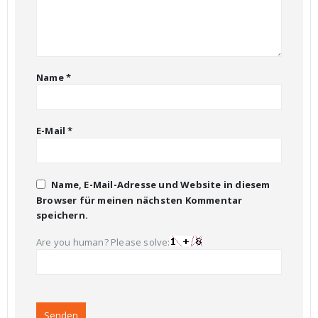
Name
*
E-Mail
*
Name, E-Mail-Adresse und Website in diesem
Browser für meinen nächsten Kommentar
speichern.
Are you human? Please solve: