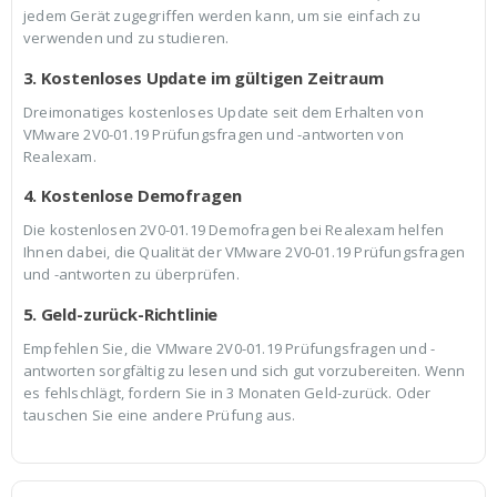
jedem Gerät zugegriffen werden kann, um sie einfach zu
verwenden und zu studieren.
3. Kostenloses Update im gültigen Zeitraum
Dreimonatiges kostenloses Update seit dem Erhalten von
VMware 2V0-01.19 Prüfungsfragen und -antworten von
Realexam.
4. Kostenlose Demofragen
Die kostenlosen 2V0-01.19 Demofragen bei Realexam helfen
Ihnen dabei, die Qualität der VMware 2V0-01.19 Prüfungsfragen
und -antworten zu überprüfen.
5. Geld-zurück-Richtlinie
Empfehlen Sie, die VMware 2V0-01.19 Prüfungsfragen und -
antworten sorgfältig zu lesen und sich gut vorzubereiten. Wenn
es fehlschlägt, fordern Sie in 3 Monaten Geld-zurück. Oder
tauschen Sie eine andere Prüfung aus.