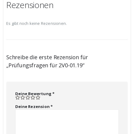
Rezensionen
Es gibt noch keine Rezensionen.
Schreibe die erste Rezension für
„Prüfungsfragen für 2V0-01.19“
Deine Bewertung
*
Deine Rezension
*