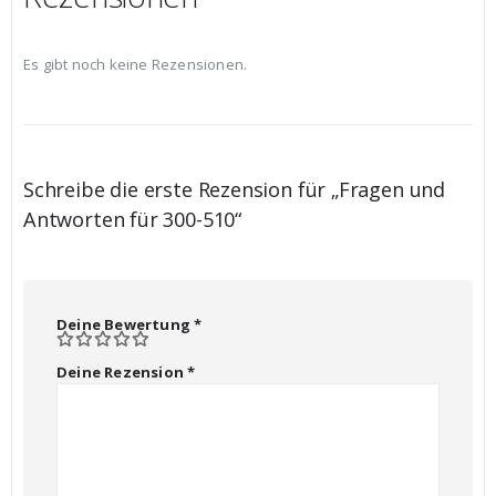
Es gibt noch keine Rezensionen.
Schreibe die erste Rezension für „Fragen und
Antworten für 300-510“
Deine Bewertung
*
Deine Rezension
*