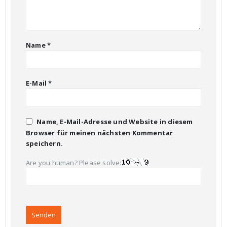
Name
*
E-Mail
*
Name, E-Mail-Adresse und Website in diesem
Browser für meinen nächsten Kommentar
speichern.
Are you human? Please solve: