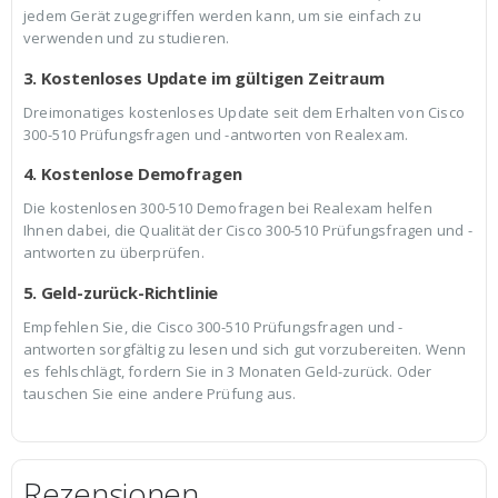
jedem Gerät zugegriffen werden kann, um sie einfach zu
verwenden und zu studieren.
3. Kostenloses Update im gültigen Zeitraum
Dreimonatiges kostenloses Update seit dem Erhalten von Cisco
300-510 Prüfungsfragen und -antworten von Realexam.
4. Kostenlose Demofragen
Die kostenlosen 300-510 Demofragen bei Realexam helfen
Ihnen dabei, die Qualität der Cisco 300-510 Prüfungsfragen und -
antworten zu überprüfen.
5. Geld-zurück-Richtlinie
Empfehlen Sie, die Cisco 300-510 Prüfungsfragen und -
antworten sorgfältig zu lesen und sich gut vorzubereiten. Wenn
es fehlschlägt, fordern Sie in 3 Monaten Geld-zurück. Oder
tauschen Sie eine andere Prüfung aus.
Rezensionen