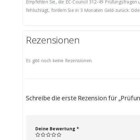
Empfehlen Sie, die EC-Council 312-49 Prüfungsfragen u
fehlschlägt, fordern Sie in 3 Monaten Geld-zurück. Ode
Rezensionen
Es gibt noch keine Rezensionen.
Schreibe die erste Rezension für „Prüfu
Deine Bewertung
*