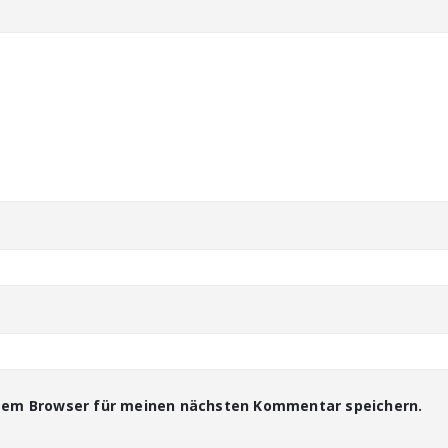
esem Browser für meinen nächsten Kommentar speichern.