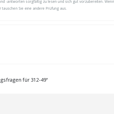
nd -antworten sorgfältig zu lesen und sich gut vorzubereiten. Wenn
r tauschen Sie eine andere Prüfung aus.
ngsfragen für 312-49“