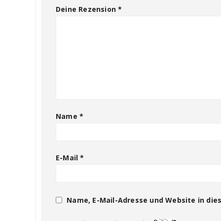
Deine Rezension
*
Name
*
E-Mail
*
Name, E-Mail-Adresse und Website in di