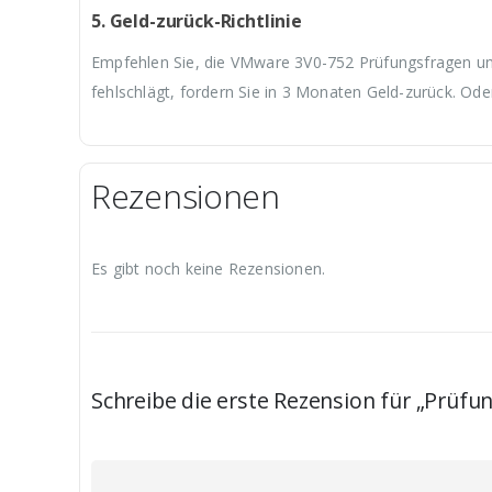
5. Geld-zurück-Richtlinie
Empfehlen Sie, die VMware 3V0-752 Prüfungsfragen und
fehlschlägt, fordern Sie in 3 Monaten Geld-zurück. Ode
Rezensionen
Es gibt noch keine Rezensionen.
Schreibe die erste Rezension für „Prüfu