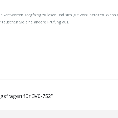
 -antworten sorgfältig zu lesen und sich gut vorzubereiten. Wenn 
r tauschen Sie eine andere Prüfung aus.
ngsfragen für 3V0-752“