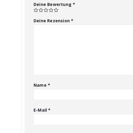
Deine Bewertung
*
Deine Rezension
*
Name
*
E-Mail
*