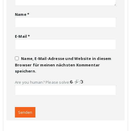
Name
*
E-Mail
*
Name, E-Mail-Adresse und Website in diesem
Browser für meinen nächsten Kommentar
speichern.
Are you human? Please solve: