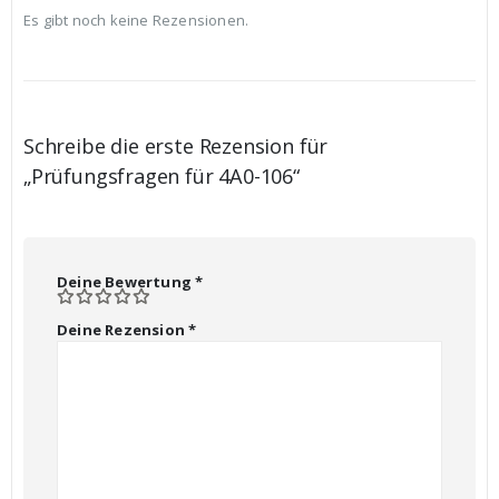
Es gibt noch keine Rezensionen.
Schreibe die erste Rezension für
„Prüfungsfragen für 4A0-106“
Deine Bewertung
*
Deine Rezension
*