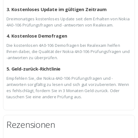
3. Kostenloses Update im gültigen Zeitraum
Dreimonatiges kostenloses Update seit dem Erhalten von Nokia
4A0-106 Prüfungsfragen und -antworten von Realexam.
4. Kostenlose Demofragen
Die kostenlosen 4A0-106 Demofragen bei Realexam helfen
Ihnen dabei, die Qualität der Nokia 4A0-106 Prüfungsfragen und
-antworten zu überprüfen.
5. Geld-zurück-Richtlinie
Empfehlen Sie, die Nokia 4A0-106 Prüfungsfragen und -
antworten sorgfältig zu lesen und sich gut vorzubereiten. Wenn
es fehlschlägt, fordern Sie in 3 Monaten Geld-zurück. Oder
tauschen Sie eine andere Prüfung aus.
Rezensionen