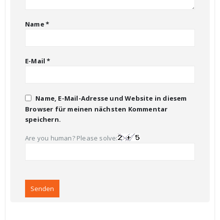
Name
*
E-Mail
*
Name, E-Mail-Adresse und Website in diesem
Browser für meinen nächsten Kommentar
speichern.
Are you human? Please solve: