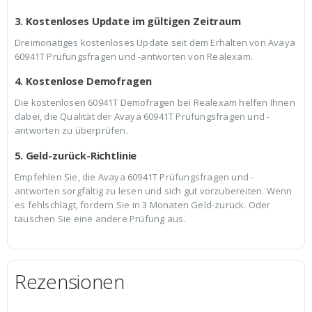
3. Kostenloses Update im gültigen Zeitraum
Dreimonatiges kostenloses Update seit dem Erhalten von Avaya
60941T Prüfungsfragen und -antworten von Realexam.
4. Kostenlose Demofragen
Die kostenlosen 60941T Demofragen bei Realexam helfen Ihnen
dabei, die Qualität der Avaya 60941T Prüfungsfragen und -
antworten zu überprüfen.
5. Geld-zurück-Richtlinie
Empfehlen Sie, die Avaya 60941T Prüfungsfragen und -
antworten sorgfältig zu lesen und sich gut vorzubereiten. Wenn
es fehlschlägt, fordern Sie in 3 Monaten Geld-zurück. Oder
tauschen Sie eine andere Prüfung aus.
Rezensionen