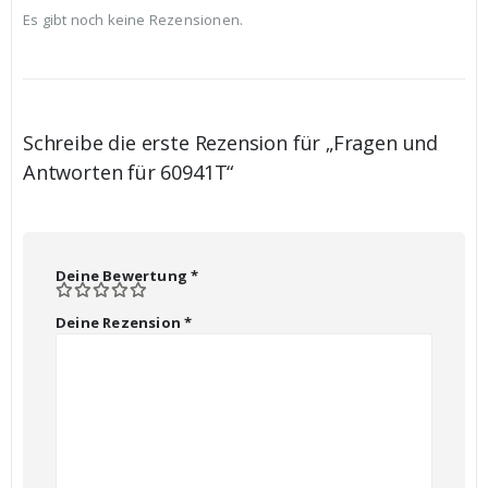
Es gibt noch keine Rezensionen.
Schreibe die erste Rezension für „Fragen und
Antworten für 60941T“
Deine Bewertung
*
Deine Rezension
*