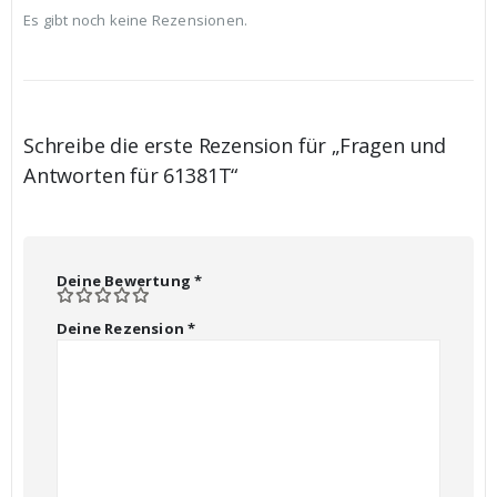
Es gibt noch keine Rezensionen.
Schreibe die erste Rezension für „Fragen und
Antworten für 61381T“
Deine Bewertung
*
Deine Rezension
*