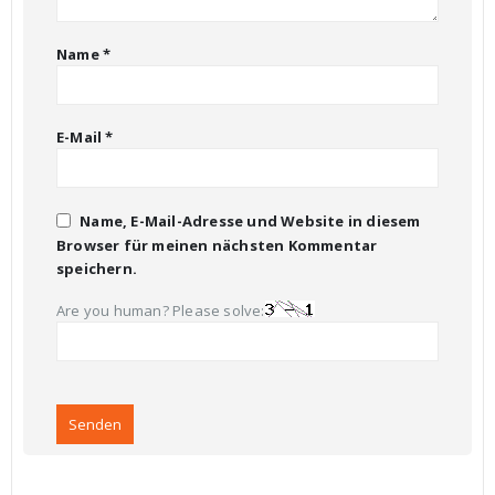
Name
*
E-Mail
*
Name, E-Mail-Adresse und Website in diesem
Browser für meinen nächsten Kommentar
speichern.
Are you human? Please solve: