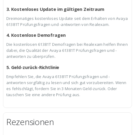
3. Kostenloses Update im gültigen Zeitraum
Dreimonatiges kostenloses Update seit dem Erhalten von Avaya
61381T Prüfungsfragen und -antworten von Realexam.
4. Kostenlose Demofragen
Die kostenlosen 61381T Demofragen bei Realexam helfen Ihnen
dabei, die Qualität der Avaya 61381T Prüfungsfragen und -
antworten zu überprüfen.
5. Geld-zurück-Richtlinie
Empfehlen Sie, die Avaya 61381T Prüfungsfragen und -
antworten sorgfältig zu lesen und sich gut vorzubereiten. Wenn
es fehlschlägt, fordern Sie in 3 Monaten Geld-zurück. Oder
tauschen Sie eine andere Prüfung aus.
Rezensionen