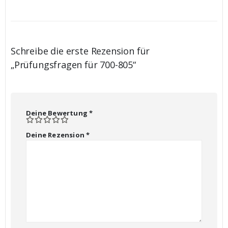
Schreibe die erste Rezension für
„Prüfungsfragen für 700-805“
Deine Bewertung
*
Deine Rezension
*