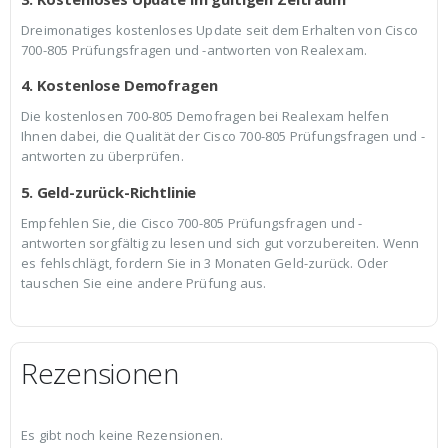
Dreimonatiges kostenloses Update seit dem Erhalten von Cisco
700-805 Prüfungsfragen und -antworten von Realexam.
4. Kostenlose Demofragen
Die kostenlosen 700-805 Demofragen bei Realexam helfen
Ihnen dabei, die Qualität der Cisco 700-805 Prüfungsfragen und -
antworten zu überprüfen.
5. Geld-zurück-Richtlinie
Empfehlen Sie, die Cisco 700-805 Prüfungsfragen und -
antworten sorgfältig zu lesen und sich gut vorzubereiten. Wenn
es fehlschlägt, fordern Sie in 3 Monaten Geld-zurück. Oder
tauschen Sie eine andere Prüfung aus.
Rezensionen
Es gibt noch keine Rezensionen.