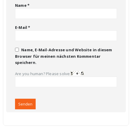
Name
*
E-Mail
*
Name, E-Mail-Adresse und Website in diesem
Browser für meinen nächsten Kommentar
speichern.
Are you human? Please solve: