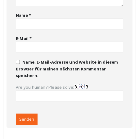
Name
*
E-Mail
*
Name, E-Mail-Adresse und Website in diesem
Browser für meinen nächsten Kommentar
speichern.
Are you human? Please solve: