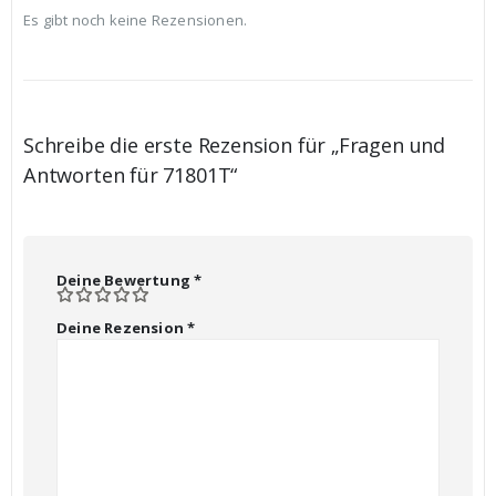
Es gibt noch keine Rezensionen.
Schreibe die erste Rezension für „Fragen und
Antworten für 71801T“
Deine Bewertung
*
Deine Rezension
*