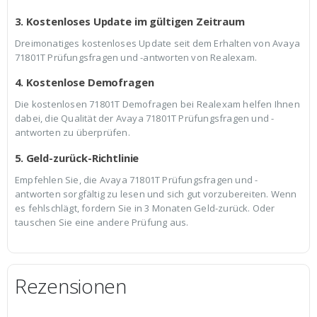
3. Kostenloses Update im gültigen Zeitraum
Dreimonatiges kostenloses Update seit dem Erhalten von Avaya
71801T Prüfungsfragen und -antworten von Realexam.
4. Kostenlose Demofragen
Die kostenlosen 71801T Demofragen bei Realexam helfen Ihnen
dabei, die Qualität der Avaya 71801T Prüfungsfragen und -
antworten zu überprüfen.
5. Geld-zurück-Richtlinie
Empfehlen Sie, die Avaya 71801T Prüfungsfragen und -
antworten sorgfältig zu lesen und sich gut vorzubereiten. Wenn
es fehlschlägt, fordern Sie in 3 Monaten Geld-zurück. Oder
tauschen Sie eine andere Prüfung aus.
Rezensionen