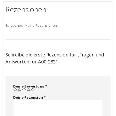
Rezensionen
Es gibt noch keine Rezensionen.
Schreibe die erste Rezension für „Fragen und
Antworten für A00-282“
Deine Bewertung
*
Deine Rezension
*