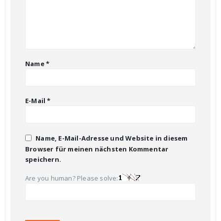
Name
*
E-Mail
*
Name, E-Mail-Adresse und Website in diesem
Browser für meinen nächsten Kommentar
speichern.
Are you human? Please solve: