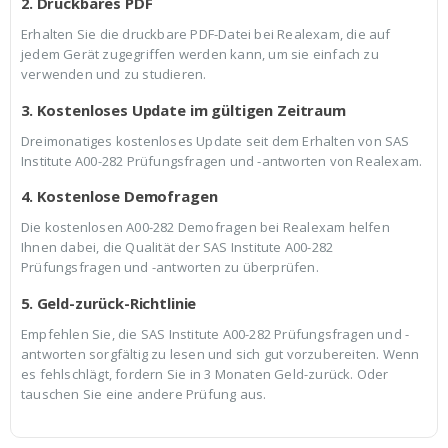
2. Druckbares PDF
Erhalten Sie die druckbare PDF-Datei bei Realexam, die auf
jedem Gerät zugegriffen werden kann, um sie einfach zu
verwenden und zu studieren.
3. Kostenloses Update im gültigen Zeitraum
Dreimonatiges kostenloses Update seit dem Erhalten von SAS
Institute A00-282 Prüfungsfragen und -antworten von Realexam.
4. Kostenlose Demofragen
Die kostenlosen A00-282 Demofragen bei Realexam helfen
Ihnen dabei, die Qualität der SAS Institute A00-282
Prüfungsfragen und -antworten zu überprüfen.
5. Geld-zurück-Richtlinie
Empfehlen Sie, die SAS Institute A00-282 Prüfungsfragen und -
antworten sorgfältig zu lesen und sich gut vorzubereiten. Wenn
es fehlschlägt, fordern Sie in 3 Monaten Geld-zurück. Oder
tauschen Sie eine andere Prüfung aus.