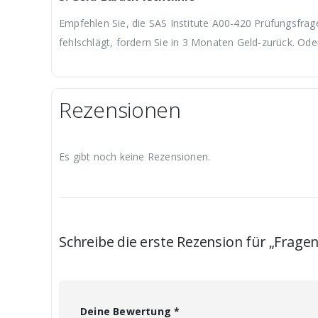
Empfehlen Sie, die SAS Institute A00-420 Prüfungsfrag
fehlschlägt, fordern Sie in 3 Monaten Geld-zurück. Ode
Rezensionen
Es gibt noch keine Rezensionen.
Schreibe die erste Rezension für „Frage
Deine Bewertung
*