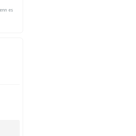
Wenn es