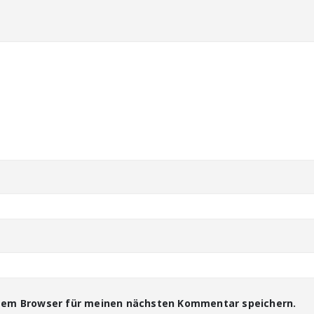
esem Browser für meinen nächsten Kommentar speichern.