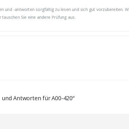
en und -antworten sorgfältig zu lesen und sich gut vorzubereiten. 
r tauschen Sie eine andere Prüfung aus.
n und Antworten für A00-420“