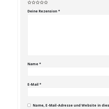
Deine Rezension
*
Name
*
E-Mail
*
Name, E-Mail-Adresse und Website in di