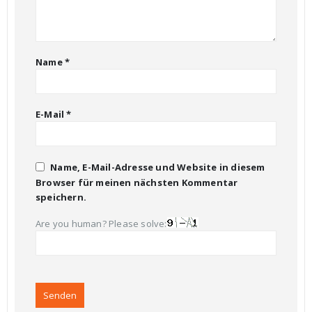
Name
*
E-Mail
*
Name, E-Mail-Adresse und Website in diesem
Browser für meinen nächsten Kommentar
speichern.
Are you human? Please solve: