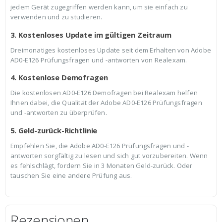
jedem Gerät zugegriffen werden kann, um sie einfach zu
verwenden und zu studieren.
3. Kostenloses Update im gültigen Zeitraum
Dreimonatiges kostenloses Update seit dem Erhalten von Adobe
AD0-E126 Prüfungsfragen und -antworten von Realexam.
4. Kostenlose Demofragen
Die kostenlosen AD0-E126 Demofragen bei Realexam helfen
Ihnen dabei, die Qualität der Adobe AD0-E126 Prüfungsfragen
und -antworten zu überprüfen.
5. Geld-zurück-Richtlinie
Empfehlen Sie, die Adobe AD0-E126 Prüfungsfragen und -
antworten sorgfältig zu lesen und sich gut vorzubereiten. Wenn
es fehlschlägt, fordern Sie in 3 Monaten Geld-zurück. Oder
tauschen Sie eine andere Prüfung aus.
Rezensionen