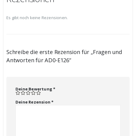
Es gibt noch keine Rezensionen.
Schreibe die erste Rezension für „Fragen und
Antworten für AD0-E126“
Deine Bewertung
*
Deine Rezension
*