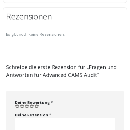
Rezensionen
Es gibt noch keine Rezensionen.
Schreibe die erste Rezension für „Fragen und
Antworten für Advanced CAMS Audit“
Deine Bewertung
*
Deine Rezension
*