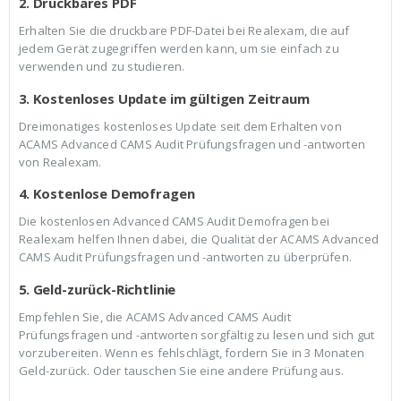
2. Druckbares PDF
Erhalten Sie die druckbare PDF-Datei bei Realexam, die auf
jedem Gerät zugegriffen werden kann, um sie einfach zu
verwenden und zu studieren.
3. Kostenloses Update im gültigen Zeitraum
Dreimonatiges kostenloses Update seit dem Erhalten von
ACAMS Advanced CAMS Audit Prüfungsfragen und -antworten
von Realexam.
4. Kostenlose Demofragen
Die kostenlosen Advanced CAMS Audit Demofragen bei
Realexam helfen Ihnen dabei, die Qualität der ACAMS Advanced
CAMS Audit Prüfungsfragen und -antworten zu überprüfen.
5. Geld-zurück-Richtlinie
Empfehlen Sie, die ACAMS Advanced CAMS Audit
Prüfungsfragen und -antworten sorgfältig zu lesen und sich gut
vorzubereiten. Wenn es fehlschlägt, fordern Sie in 3 Monaten
Geld-zurück. Oder tauschen Sie eine andere Prüfung aus.