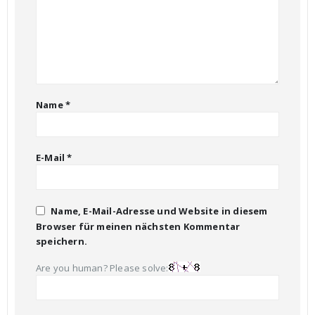
Name
*
E-Mail
*
Name, E-Mail-Adresse und Website in diesem
Browser für meinen nächsten Kommentar
speichern.
Are you human? Please solve: