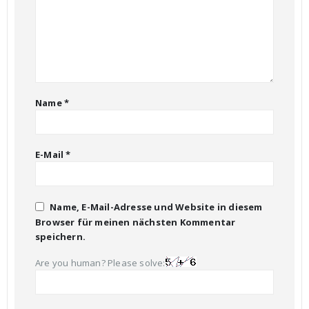
Name
*
E-Mail
*
Name, E-Mail-Adresse und Website in diesem
Browser für meinen nächsten Kommentar
speichern.
Are you human? Please solve: