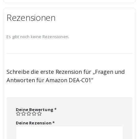
Rezensionen
Es gibt noch keine Rezensionen.
Schreibe die erste Rezension für „Fragen und
Antworten für Amazon DEA-C01“
Deine Bewertung
*
Deine Rezension
*