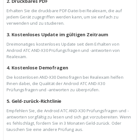
2. Druckbares PDF
Erhalten Sie die druckbare PDF-Datei bei Realexam, die auf
jedem Gerät zugegriffen werden kann, um sie einfach zu
verwenden und zu studieren.
3. Kostenloses Update im gültigen Zeitraum
Dreimonatiges kostenloses Update seit dem Erhalten von
Android ATC AND-X30 Prüfungsfragen und -antworten von
Realexam.
4. Kostenlose Demofragen
Die kostenlosen AND-X30 Demofragen bei Realexam helfen
Ihnen dabei, die Qualität der Android ATC AND-X30
Prüfungsfragen und -antworten zu überprüfen.
5. Geld-zurück-Richtlinie
Empfehlen Sie, die Android ATC AND-X30 Prüfungsfragen und -
antworten sorgfältig zu lesen und sich gut vorzubereiten. Wenn
es fehlschlägt, fordern Sie in 3 Monaten Geld-zurück. Oder
tauschen Sie eine andere Prüfung aus.