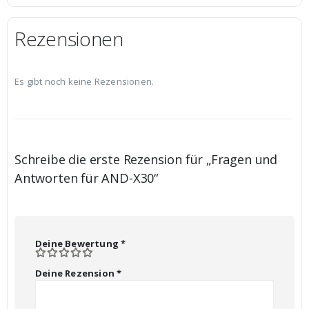
Rezensionen
Es gibt noch keine Rezensionen.
Schreibe die erste Rezension für „Fragen und
Antworten für AND-X30“
Deine Bewertung
*
Deine Rezension
*