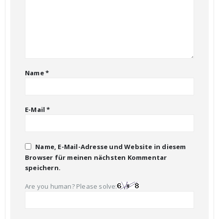
Name
*
E-Mail
*
Name, E-Mail-Adresse und Website in diesem
Browser für meinen nächsten Kommentar
speichern.
Are you human? Please solve: