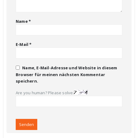
Name
*
E-Mail
*
Name, E-Mail-Adresse und Website in diesem
Browser für meinen nächsten Kommentar
speichern.
Are you human? Please solve: