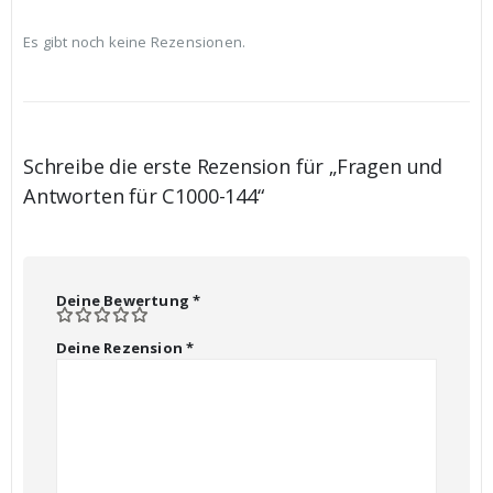
Es gibt noch keine Rezensionen.
Schreibe die erste Rezension für „Fragen und
Antworten für C1000-144“
Deine Bewertung
*
Deine Rezension
*