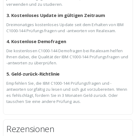
verwenden und zu studieren.
3. Kostenloses Update im gültigen Zeitraum
Dreimonatiges kostenloses Update seit dem Erhalten von IBM
C1000-144 Prüfungsfragen und -antworten von Realexam.
4. Kostenlose Demofragen
Die kostenlosen C1000-144 Demofragen bei Realexam helfen
Ihnen dabei, die Qualität der IBM C1000-144 Prüfungsfragen und
-antworten zu überprüfen.
5. Geld-zurück-Richtlinie
Empfehlen Sie, die IBM C1000-144 Prüfungsfragen und -
antworten sorgfältig zu lesen und sich gut vorzubereiten. Wenn
es fehlschlägt, fordern Sie in 3 Monaten Geld-zurück. Oder
tauschen Sie eine andere Prüfung aus.
Rezensionen