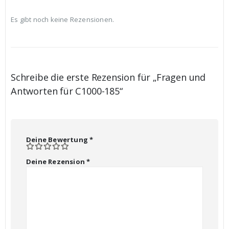
Es gibt noch keine Rezensionen.
Schreibe die erste Rezension für „Fragen und
Antworten für C1000-185“
Deine Bewertung
*
Deine Rezension
*