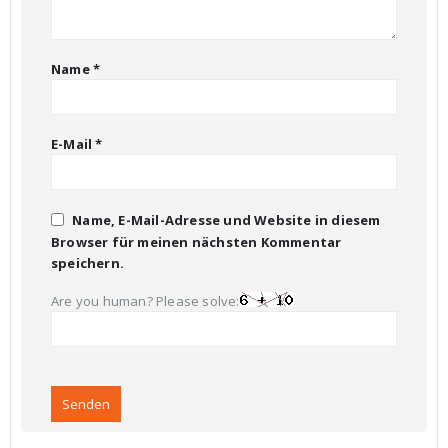
Name
*
E-Mail
*
Name, E-Mail-Adresse und Website in diesem
Browser für meinen nächsten Kommentar
speichern.
Are you human? Please solve: