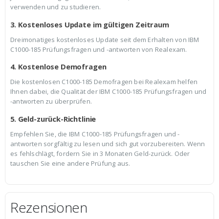
verwenden und zu studieren.
3. Kostenloses Update im gültigen Zeitraum
Dreimonatiges kostenloses Update seit dem Erhalten von IBM
C1000-185 Prüfungsfragen und -antworten von Realexam.
4. Kostenlose Demofragen
Die kostenlosen C1000-185 Demofragen bei Realexam helfen
Ihnen dabei, die Qualität der IBM C1000-185 Prüfungsfragen und
-antworten zu überprüfen.
5. Geld-zurück-Richtlinie
Empfehlen Sie, die IBM C1000-185 Prüfungsfragen und -
antworten sorgfältig zu lesen und sich gut vorzubereiten. Wenn
es fehlschlägt, fordern Sie in 3 Monaten Geld-zurück. Oder
tauschen Sie eine andere Prüfung aus.
Rezensionen