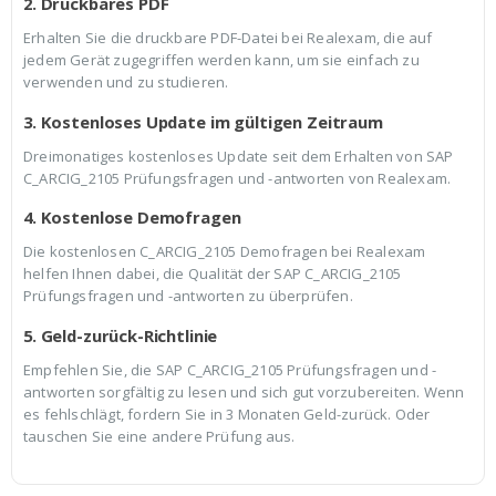
2. Druckbares PDF
Erhalten Sie die druckbare PDF-Datei bei Realexam, die auf
jedem Gerät zugegriffen werden kann, um sie einfach zu
verwenden und zu studieren.
3. Kostenloses Update im gültigen Zeitraum
Dreimonatiges kostenloses Update seit dem Erhalten von SAP
C_ARCIG_2105 Prüfungsfragen und -antworten von Realexam.
4. Kostenlose Demofragen
Die kostenlosen C_ARCIG_2105 Demofragen bei Realexam
helfen Ihnen dabei, die Qualität der SAP C_ARCIG_2105
Prüfungsfragen und -antworten zu überprüfen.
5. Geld-zurück-Richtlinie
Empfehlen Sie, die SAP C_ARCIG_2105 Prüfungsfragen und -
antworten sorgfältig zu lesen und sich gut vorzubereiten. Wenn
es fehlschlägt, fordern Sie in 3 Monaten Geld-zurück. Oder
tauschen Sie eine andere Prüfung aus.