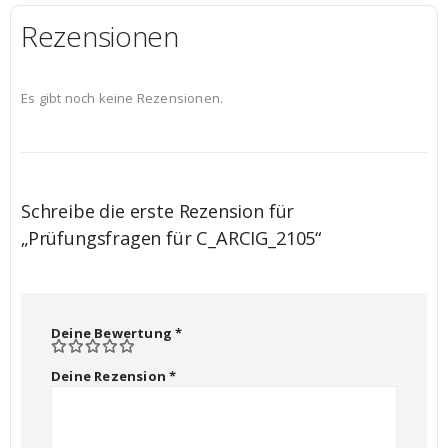
Rezensionen
Es gibt noch keine Rezensionen.
Schreibe die erste Rezension für
„Prüfungsfragen für C_ARCIG_2105“
Deine Bewertung
*
Deine Rezension
*