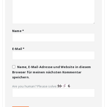
Name
*
E-Mail
*
Name, E-Mail-Adresse und Website in diesem
Browser für meinen nächsten Kommentar
speichern.
Are you human? Please solve: