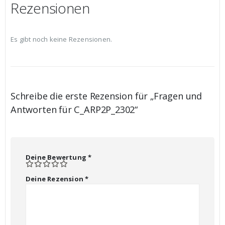
Rezensionen
Es gibt noch keine Rezensionen.
Schreibe die erste Rezension für „Fragen und
Antworten für C_ARP2P_2302“
Deine Bewertung
*
Deine Rezension
*