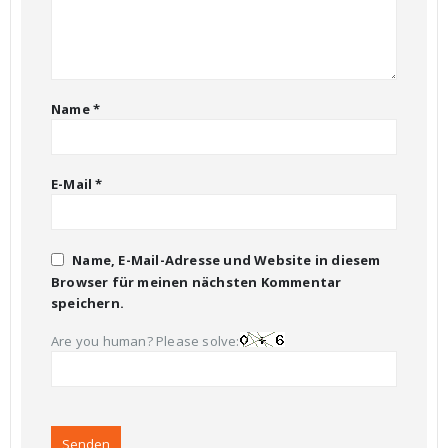
Name
*
E-Mail
*
Name, E-Mail-Adresse und Website in diesem
Browser für meinen nächsten Kommentar
speichern.
Are you human? Please solve: