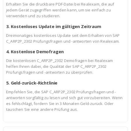
Erhalten Sie die druckbare PDF-Datei bei Realexam, die auf
jedem Gerät zugegriffen werden kann, um sie einfach zu
verwenden und zu studieren.
3. Kostenloses Update im gültigen Zeitraum
Dreimonatiges kostenloses Update seit dem Erhalten von SAP
C_ARP2P_2302 Prüfungsfragen und -antworten von Realexam.
4. Kostenlose Demofragen
Die kostenlosen C_ARP2P_2302 Demofragen bei Realexam
helfen Ihnen dabei, die Qualität der SAP C_ARP2P_2302
Prüfungsfragen und -antworten zu überprüfen.
5. Geld-zurück-Richtlinie
Empfehlen Sie, die SAP C_ARP2P_2302 Prüfungsfragen und -
antworten sorgfältig zu lesen und sich gut vorzubereiten. Wenn
es fehlschlägt, fordern Sie in 3 Monaten Geld-zurück. Oder
tauschen Sie eine andere Prüfung aus.