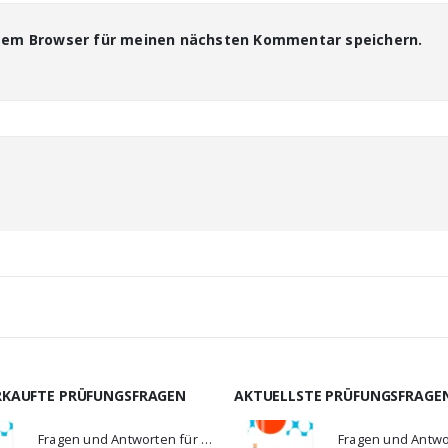
esem Browser für meinen nächsten Kommentar speichern.
RKAUFTE PRÜFUNGSFRAGEN
AKTUELLSTE PRÜFUNGSFRAGE
Fragen und Antworten für MS-900