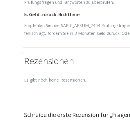
Prüfungsfragen und -antworten zu überprüfen.
5. Geld-zurück-Richtlinie
Empfehlen Sie, die SAP C_ARSUM_2404 Prüfungsfragen u
fehlschlägt, fordern Sie in 3 Monaten Geld-zurück. Ode
Rezensionen
Es gibt noch keine Rezensionen.
Schreibe die erste Rezension für „Frag