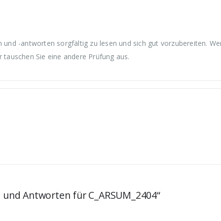
nd -antworten sorgfältig zu lesen und sich gut vorzubereiten. We
r tauschen Sie eine andere Prüfung aus.
en und Antworten für C_ARSUM_2404“