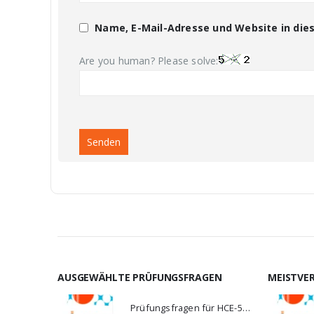
Name, E-Mail-Adresse und Website in di
Are you human? Please solve:
AUSGEWÄHLTE PRÜFUNGSFRAGEN
MEISTVE
Prüfungsfragen für HCE-5920