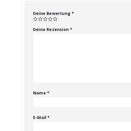
Deine Bewertung
*
Deine Rezension
*
Name
*
E-Mail
*