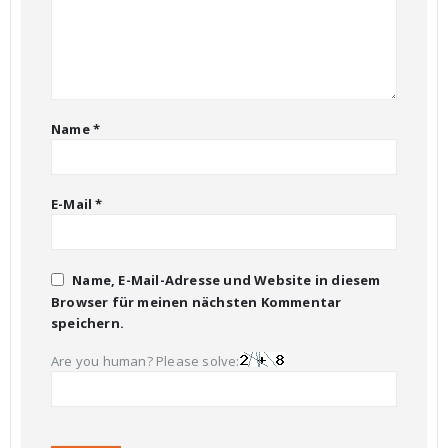
Name
*
E-Mail
*
Name, E-Mail-Adresse und Website in diesem
Browser für meinen nächsten Kommentar
speichern.
Are you human? Please solve: