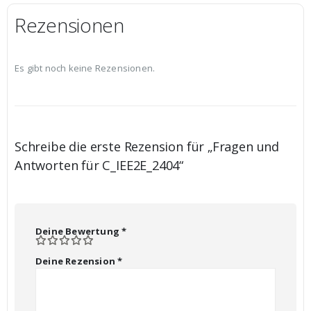
Rezensionen
Es gibt noch keine Rezensionen.
Schreibe die erste Rezension für „Fragen und
Antworten für C_IEE2E_2404“
Deine Bewertung
*
Deine Rezension
*