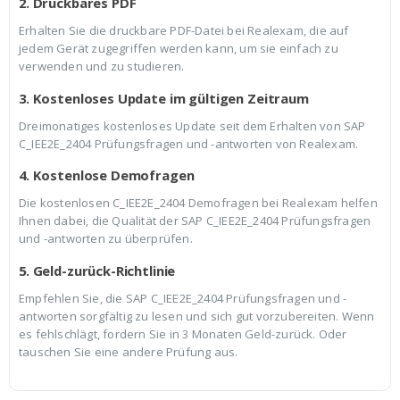
2. Druckbares PDF
Erhalten Sie die druckbare PDF-Datei bei Realexam, die auf
jedem Gerät zugegriffen werden kann, um sie einfach zu
verwenden und zu studieren.
3. Kostenloses Update im gültigen Zeitraum
Dreimonatiges kostenloses Update seit dem Erhalten von SAP
C_IEE2E_2404 Prüfungsfragen und -antworten von Realexam.
4. Kostenlose Demofragen
Die kostenlosen C_IEE2E_2404 Demofragen bei Realexam helfen
Ihnen dabei, die Qualität der SAP C_IEE2E_2404 Prüfungsfragen
und -antworten zu überprüfen.
5. Geld-zurück-Richtlinie
Empfehlen Sie, die SAP C_IEE2E_2404 Prüfungsfragen und -
antworten sorgfältig zu lesen und sich gut vorzubereiten. Wenn
es fehlschlägt, fordern Sie in 3 Monaten Geld-zurück. Oder
tauschen Sie eine andere Prüfung aus.