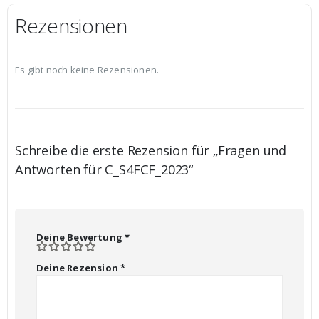
Rezensionen
Es gibt noch keine Rezensionen.
Schreibe die erste Rezension für „Fragen und
Antworten für C_S4FCF_2023“
Deine Bewertung
*
Deine Rezension
*