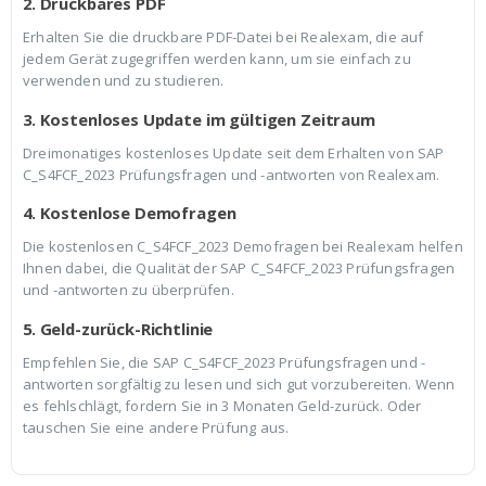
2. Druckbares PDF
Erhalten Sie die druckbare PDF-Datei bei Realexam, die auf
jedem Gerät zugegriffen werden kann, um sie einfach zu
verwenden und zu studieren.
3. Kostenloses Update im gültigen Zeitraum
Dreimonatiges kostenloses Update seit dem Erhalten von SAP
C_S4FCF_2023 Prüfungsfragen und -antworten von Realexam.
4. Kostenlose Demofragen
Die kostenlosen C_S4FCF_2023 Demofragen bei Realexam helfen
Ihnen dabei, die Qualität der SAP C_S4FCF_2023 Prüfungsfragen
und -antworten zu überprüfen.
5. Geld-zurück-Richtlinie
Empfehlen Sie, die SAP C_S4FCF_2023 Prüfungsfragen und -
antworten sorgfältig zu lesen und sich gut vorzubereiten. Wenn
es fehlschlägt, fordern Sie in 3 Monaten Geld-zurück. Oder
tauschen Sie eine andere Prüfung aus.