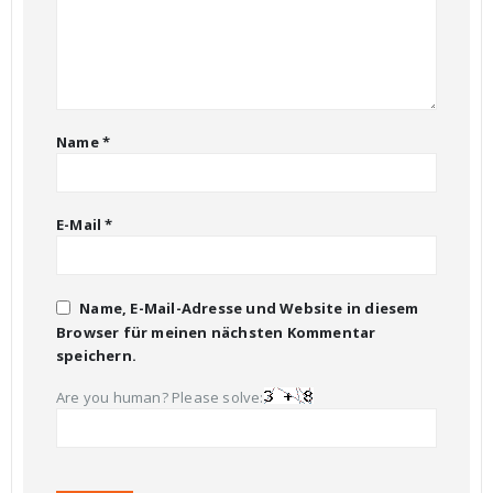
Name
*
E-Mail
*
Name, E-Mail-Adresse und Website in diesem
Browser für meinen nächsten Kommentar
speichern.
Are you human? Please solve: