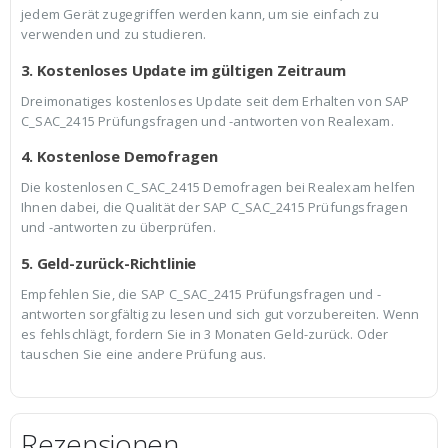
jedem Gerät zugegriffen werden kann, um sie einfach zu
verwenden und zu studieren.
3. Kostenloses Update im gültigen Zeitraum
Dreimonatiges kostenloses Update seit dem Erhalten von SAP
C_SAC_2415 Prüfungsfragen und -antworten von Realexam.
4. Kostenlose Demofragen
Die kostenlosen C_SAC_2415 Demofragen bei Realexam helfen
Ihnen dabei, die Qualität der SAP C_SAC_2415 Prüfungsfragen
und -antworten zu überprüfen.
5. Geld-zurück-Richtlinie
Empfehlen Sie, die SAP C_SAC_2415 Prüfungsfragen und -
antworten sorgfältig zu lesen und sich gut vorzubereiten. Wenn
es fehlschlägt, fordern Sie in 3 Monaten Geld-zurück. Oder
tauschen Sie eine andere Prüfung aus.
Rezensionen