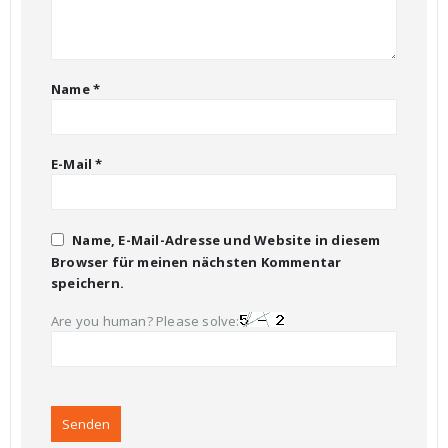
Name
*
E-Mail
*
Name, E-Mail-Adresse und Website in diesem
Browser für meinen nächsten Kommentar
speichern.
Are you human? Please solve: