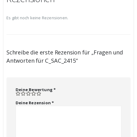
Es gibt noch keine Rezensionen.
Schreibe die erste Rezension für „Fragen und
Antworten für C_SAC_2415“
Deine Bewertung
*
Deine Rezension
*