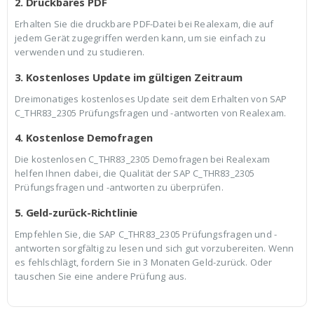
2. Druckbares PDF
Erhalten Sie die druckbare PDF-Datei bei Realexam, die auf
jedem Gerät zugegriffen werden kann, um sie einfach zu
verwenden und zu studieren.
3. Kostenloses Update im gültigen Zeitraum
Dreimonatiges kostenloses Update seit dem Erhalten von SAP
C_THR83_2305 Prüfungsfragen und -antworten von Realexam.
4. Kostenlose Demofragen
Die kostenlosen C_THR83_2305 Demofragen bei Realexam
helfen Ihnen dabei, die Qualität der SAP C_THR83_2305
Prüfungsfragen und -antworten zu überprüfen.
5. Geld-zurück-Richtlinie
Empfehlen Sie, die SAP C_THR83_2305 Prüfungsfragen und -
antworten sorgfältig zu lesen und sich gut vorzubereiten. Wenn
es fehlschlägt, fordern Sie in 3 Monaten Geld-zurück. Oder
tauschen Sie eine andere Prüfung aus.