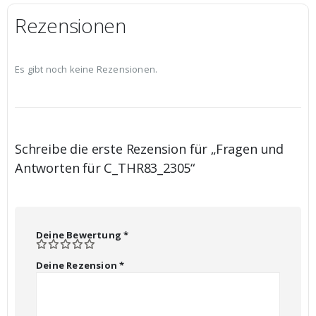
Rezensionen
Es gibt noch keine Rezensionen.
Schreibe die erste Rezension für „Fragen und
Antworten für C_THR83_2305“
Deine Bewertung
*
Deine Rezension
*