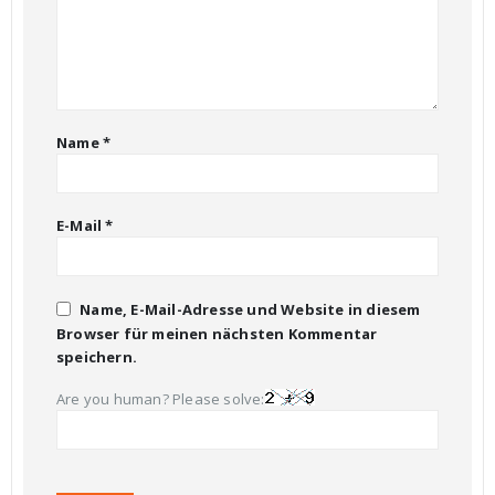
Name
*
E-Mail
*
Name, E-Mail-Adresse und Website in diesem
Browser für meinen nächsten Kommentar
speichern.
Are you human? Please solve: