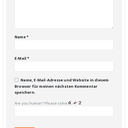
Name
*
E-Mail
*
Name, E-Mail-Adresse und Website in diesem
Browser für meinen nächsten Kommentar
speichern.
Are you human? Please solve: