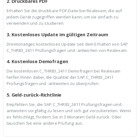
2. Druckbares PDF
Erhalten Sie die druckbare PDF-Datei bei Realexam, die auf
jedem Gerät zugegriffen werden kann, um sie einfach zu
verwenden und zu studieren.
3. Kostenloses Update im gültigen Zeitraum
Dreimonatiges kostenloses Update seit dem Erhalten von SAP
C_THR83_2411 Prüfungsfragen und -antworten von Realexam.
4. Kostenlose Demofragen
Die kostenlosen C_THR83_2411 Demofragen bei Realexam
helfen Ihnen dabei, die Qualität der SAP C_THR83_2411
Prüfungsfragen und -antworten zu überprüfen.
5. Geld-zurück-Richtlinie
Empfehlen Sie, die SAP C_THR83_2411 Prüfungsfragen und -
antworten sorgfältig zu lesen und sich gut vorzubereiten. Wenn
es fehlschlägt, fordern Sie in 3 Monaten Geld-zurück. Oder
tauschen Sie eine andere Prüfung aus.