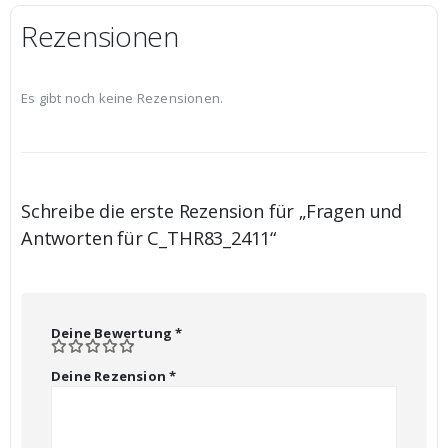
Rezensionen
Es gibt noch keine Rezensionen.
Schreibe die erste Rezension für „Fragen und
Antworten für C_THR83_2411“
Deine Bewertung
*
Deine Rezension
*