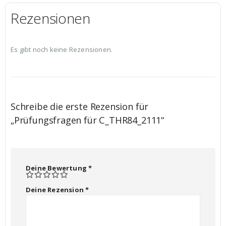
Rezensionen
Es gibt noch keine Rezensionen.
Schreibe die erste Rezension für
„Prüfungsfragen für C_THR84_2111“
Deine Bewertung
*
Deine Rezension
*