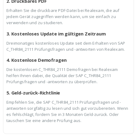
2. Druckbares PDF
Erhalten Sie die druckbare PDF-Datei bei Realexam, die auf
jedem Gerät zugegriffen werden kann, um sie einfach zu
verwenden und zu studieren.
3. Kostenloses Update im gültigen Zeitraum
Dreimonatiges kostenloses Update seit dem Erhalten von SAP
C_THR84_2111 Prüfungsfragen und -antworten von Realexam.
4. Kostenlose Demofragen
Die kostenlosen C_THR84_2111 Demofragen bei Realexam
helfen Ihnen dabei, die Qualität der SAP C_THR84_2111
Prüfungsfragen und -antworten zu überprüfen.
5. Geld-zurück-Richtlinie
Empfehlen Sie, die SAP C_THR84_2111 Prüfungsfragen und -
antworten sorgfältig zu lesen und sich gut vorzubereiten. Wenn
es fehlschlägt, fordern Sie in 3 Monaten Geld-zurück. Oder
tauschen Sie eine andere Prüfung aus.