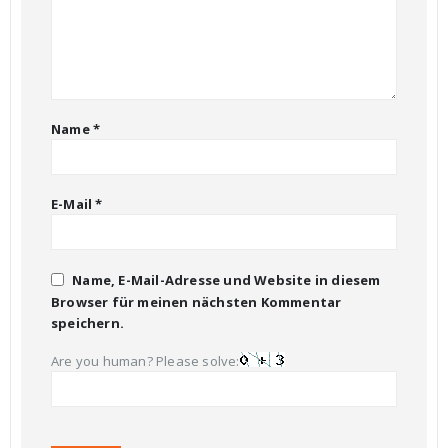
Name
*
E-Mail
*
Name, E-Mail-Adresse und Website in diesem
Browser für meinen nächsten Kommentar
speichern.
Are you human? Please solve: