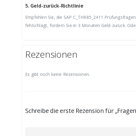
5. Geld-zurück-Richtlinie
Empfehlen Sie, die SAP C_THR85_2411 Prüfungsfragen u
fehlschlägt, fordern Sie in 3 Monaten Geld-zurück. Ode
Rezensionen
Es gibt noch keine Rezensionen.
Schreibe die erste Rezension für „Frag