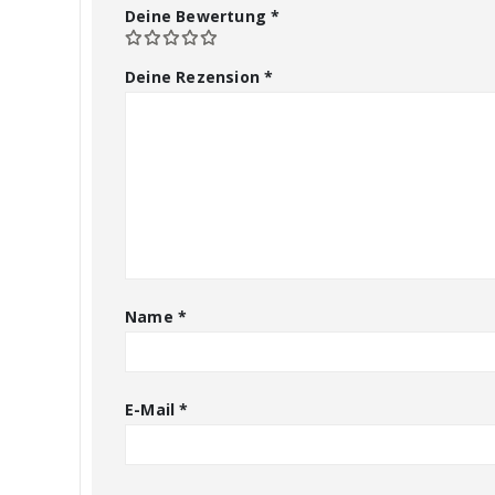
Deine Bewertung
*
Deine Rezension
*
Name
*
E-Mail
*