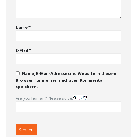
Name
*
E-Mail
*
Name, E-Mail-Adresse und Website in diesem
Browser für meinen nächsten Kommentar
speichern.
Are you human? Please solve: