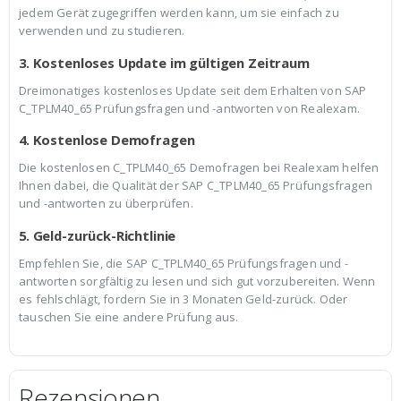
jedem Gerät zugegriffen werden kann, um sie einfach zu
verwenden und zu studieren.
3. Kostenloses Update im gültigen Zeitraum
Dreimonatiges kostenloses Update seit dem Erhalten von SAP
C_TPLM40_65 Prüfungsfragen und -antworten von Realexam.
4. Kostenlose Demofragen
Die kostenlosen C_TPLM40_65 Demofragen bei Realexam helfen
Ihnen dabei, die Qualität der SAP C_TPLM40_65 Prüfungsfragen
und -antworten zu überprüfen.
5. Geld-zurück-Richtlinie
Empfehlen Sie, die SAP C_TPLM40_65 Prüfungsfragen und -
antworten sorgfältig zu lesen und sich gut vorzubereiten. Wenn
es fehlschlägt, fordern Sie in 3 Monaten Geld-zurück. Oder
tauschen Sie eine andere Prüfung aus.
Rezensionen