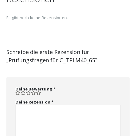
Es gibt noch keine Rezensionen.
Schreibe die erste Rezension für
„Prüfungsfragen für C_TPLM40_65“
Deine Bewertung
*
Deine Rezension
*