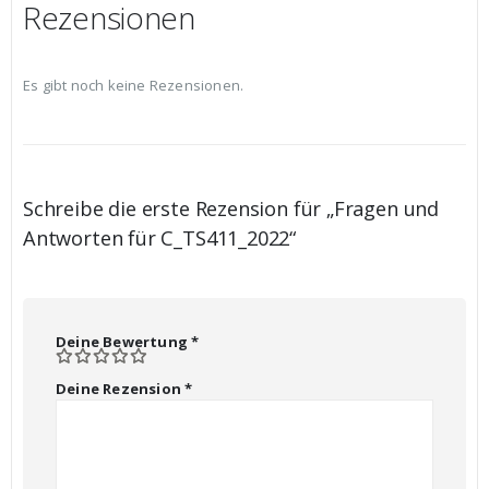
Rezensionen
Es gibt noch keine Rezensionen.
Schreibe die erste Rezension für „Fragen und
Antworten für C_TS411_2022“
Deine Bewertung
*
Deine Rezension
*