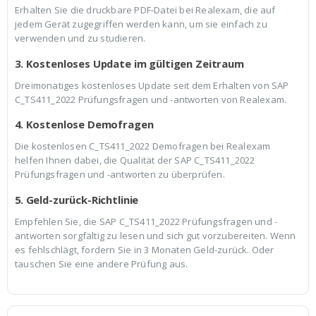
Erhalten Sie die druckbare PDF-Datei bei Realexam, die auf
jedem Gerät zugegriffen werden kann, um sie einfach zu
verwenden und zu studieren.
3. Kostenloses Update im gültigen Zeitraum
Dreimonatiges kostenloses Update seit dem Erhalten von SAP
C_TS411_2022 Prüfungsfragen und -antworten von Realexam.
4. Kostenlose Demofragen
Die kostenlosen C_TS411_2022 Demofragen bei Realexam
helfen Ihnen dabei, die Qualität der SAP C_TS411_2022
Prüfungsfragen und -antworten zu überprüfen.
5. Geld-zurück-Richtlinie
Empfehlen Sie, die SAP C_TS411_2022 Prüfungsfragen und -
antworten sorgfältig zu lesen und sich gut vorzubereiten. Wenn
es fehlschlägt, fordern Sie in 3 Monaten Geld-zurück. Oder
tauschen Sie eine andere Prüfung aus.