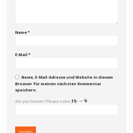
Name
*
E-Mail
*
Name, E-Mail-Adresse und Website in diesem
Browser für meinen nächsten Kommentar
speichern.
Are you human? Please solve: