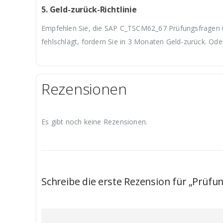
5. Geld-zurück-Richtlinie
Empfehlen Sie, die SAP C_TSCM62_67 Prüfungsfragen un
fehlschlägt, fordern Sie in 3 Monaten Geld-zurück. Ode
Rezensionen
Es gibt noch keine Rezensionen.
Schreibe die erste Rezension für „Prüf