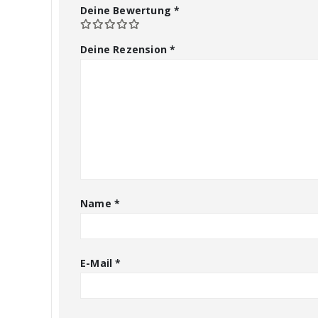
Deine Bewertung
*
Deine Rezension
*
Name
*
E-Mail
*