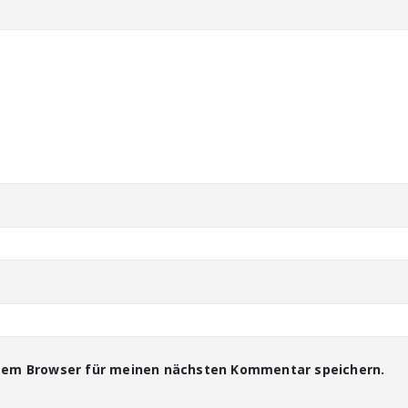
esem Browser für meinen nächsten Kommentar speichern.