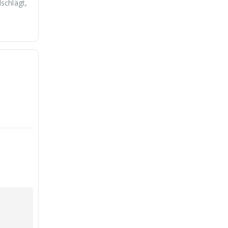
schlägt,