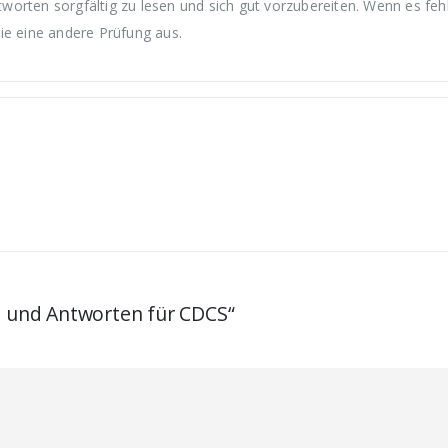
orten sorgfältig zu lesen und sich gut vorzubereiten. Wenn es fehl
ie eine andere Prüfung aus.
en und Antworten für CDCS“