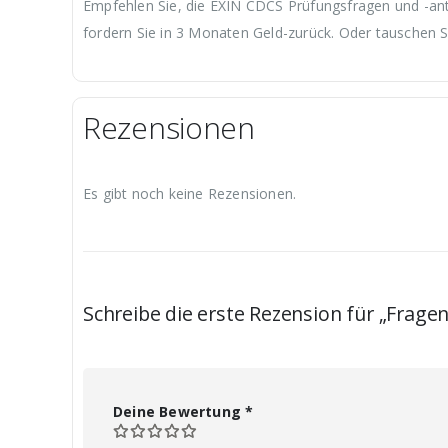
Empfehlen Sie, die EXIN CDCS Prüfungsfragen und -antw
fordern Sie in 3 Monaten Geld-zurück. Oder tauschen S
Rezensionen
Es gibt noch keine Rezensionen.
Schreibe die erste Rezension für „Frag
Deine Bewertung
*