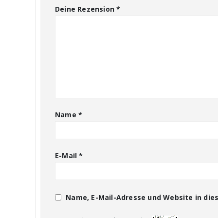
Deine Rezension
*
Name
*
E-Mail
*
Name, E-Mail-Adresse und Website in di