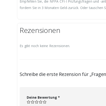
Empfehlen Sie, die NFPA CFI-I Prüfungsfragen und -ant
fordern Sie in 3 Monaten Geld-zurück. Oder tauschen S
Rezensionen
Es gibt noch keine Rezensionen.
Schreibe die erste Rezension für „Fragen
Deine Bewertung
*