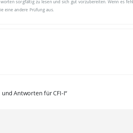
worten sorgfältig zu lesen und sich gut vorzubereiten. Wenn es fehl
ie eine andere Prüfung aus.
 und Antworten für CFI-I“