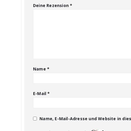
Deine Rezension
*
Name
*
E-Mail
*
Name, E-Mail-Adresse und Website in di