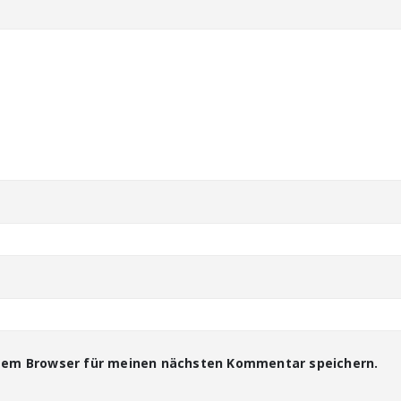
esem Browser für meinen nächsten Kommentar speichern.