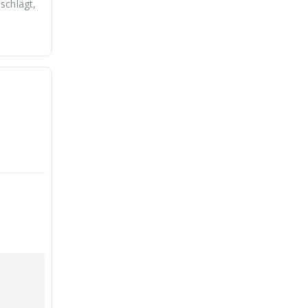
schlägt,