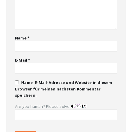
Name
*
E-Mail
*
Name, E-Mail-Adresse und Website in diesem
Browser für meinen nächsten Kommentar
speichern.
Are you human? Please solve: