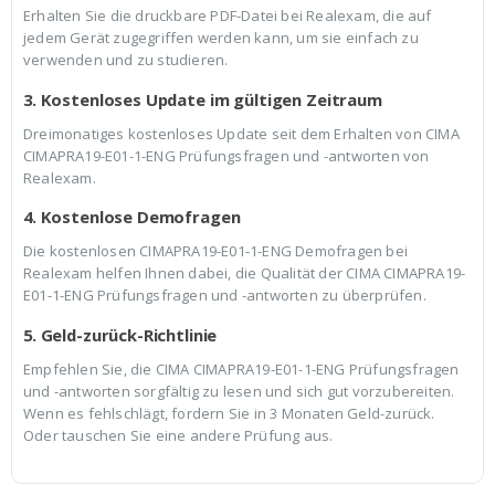
Erhalten Sie die druckbare PDF-Datei bei Realexam, die auf
jedem Gerät zugegriffen werden kann, um sie einfach zu
verwenden und zu studieren.
3. Kostenloses Update im gültigen Zeitraum
Dreimonatiges kostenloses Update seit dem Erhalten von CIMA
CIMAPRA19-E01-1-ENG Prüfungsfragen und -antworten von
Realexam.
4. Kostenlose Demofragen
Die kostenlosen CIMAPRA19-E01-1-ENG Demofragen bei
Realexam helfen Ihnen dabei, die Qualität der CIMA CIMAPRA19-
E01-1-ENG Prüfungsfragen und -antworten zu überprüfen.
5. Geld-zurück-Richtlinie
Empfehlen Sie, die CIMA CIMAPRA19-E01-1-ENG Prüfungsfragen
und -antworten sorgfältig zu lesen und sich gut vorzubereiten.
Wenn es fehlschlägt, fordern Sie in 3 Monaten Geld-zurück.
Oder tauschen Sie eine andere Prüfung aus.