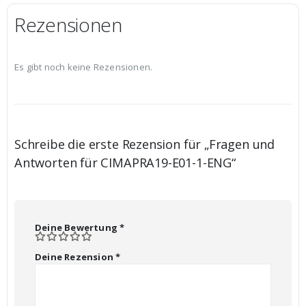
Rezensionen
Es gibt noch keine Rezensionen.
Schreibe die erste Rezension für „Fragen und
Antworten für CIMAPRA19-E01-1-ENG“
Deine Bewertung
*
Deine Rezension
*