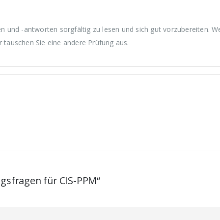
 und -antworten sorgfältig zu lesen und sich gut vorzubereiten. W
r tauschen Sie eine andere Prüfung aus.
ngsfragen für CIS-PPM“