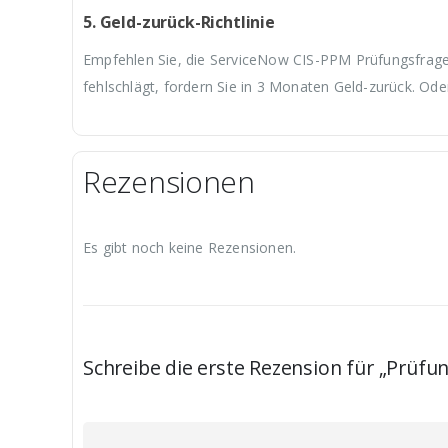
5. Geld-zurück-Richtlinie
Empfehlen Sie, die ServiceNow CIS-PPM Prüfungsfragen
fehlschlägt, fordern Sie in 3 Monaten Geld-zurück. Ode
Rezensionen
Es gibt noch keine Rezensionen.
Schreibe die erste Rezension für „Prüfu