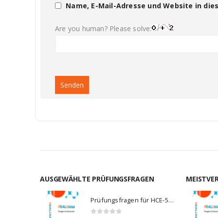
Name, E-Mail-Adresse und Website in di
Are you human? Please solve:
AUSGEWÄHLTE PRÜFUNGSFRAGEN
MEISTVE
Prüfungsfragen für HCE-5920