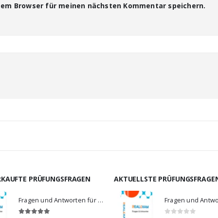
esem Browser für meinen nächsten Kommentar speichern.
RKAUFTE PRÜFUNGSFRAGEN
AKTUELLSTE PRÜFUNGSFRAGE
Fragen und Antworten für MS-900