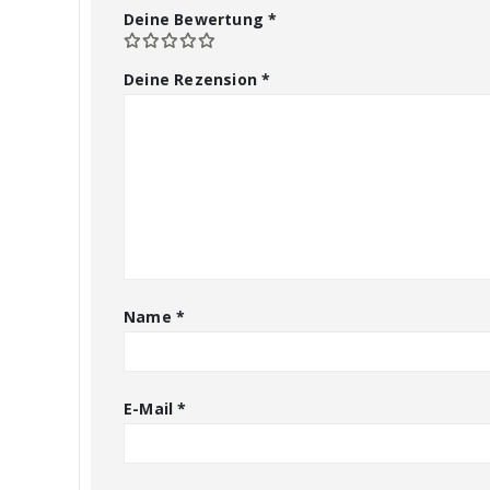
Deine Bewertung
*
Deine Rezension
*
Name
*
E-Mail
*