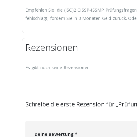
Empfehlen Sie, die (ISC)2 CISSP-ISSMP Prüfungsfragen 
fehlschlägt, fordern Sie in 3 Monaten Geld-zurück. Ode
Rezensionen
Es gibt noch keine Rezensionen.
Schreibe die erste Rezension für „Prüfu
Deine Bewertung
*