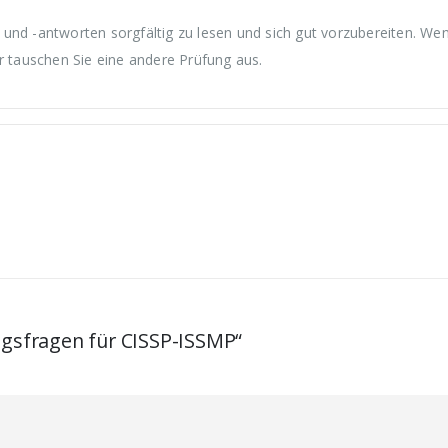
und -antworten sorgfältig zu lesen und sich gut vorzubereiten. We
r tauschen Sie eine andere Prüfung aus.
ngsfragen für CISSP-ISSMP“