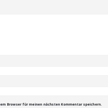
esem Browser für meinen nächsten Kommentar speichern.