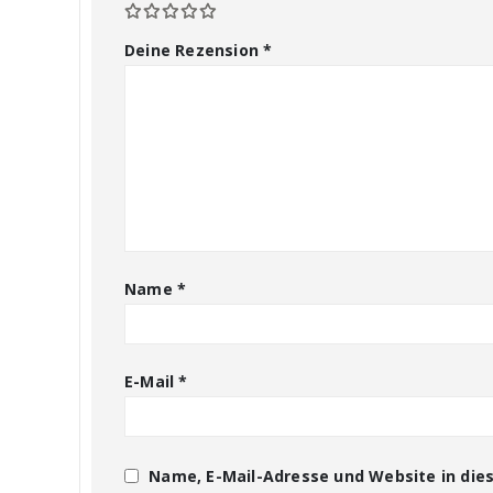
Deine Rezension
*
Name
*
E-Mail
*
Name, E-Mail-Adresse und Website in di