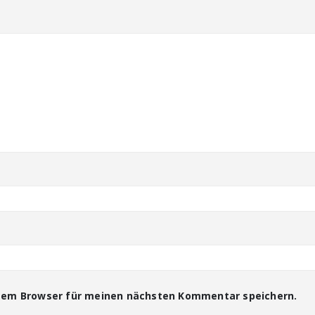
esem Browser für meinen nächsten Kommentar speichern.