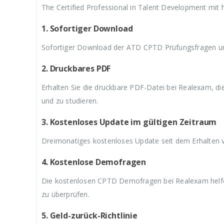
The Certified Professional in Talent Development mit 
1. Sofortiger Download
Sofortiger Download der ATD CPTD Prüfungsfragen und
2. Druckbares PDF
Erhalten Sie die druckbare PDF-Datei bei Realexam, d
und zu studieren.
3. Kostenloses Update im gültigen Zeitraum
Dreimonatiges kostenloses Update seit dem Erhalten
4. Kostenlose Demofragen
Die kostenlosen CPTD Demofragen bei Realexam helfe
zu überprüfen.
5. Geld-zurück-Richtlinie