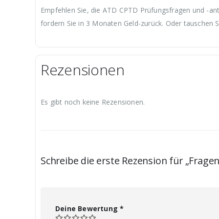
Empfehlen Sie, die ATD CPTD Prüfungsfragen und -antwo
fordern Sie in 3 Monaten Geld-zurück. Oder tauschen S
Rezensionen
Es gibt noch keine Rezensionen.
Schreibe die erste Rezension für „Frag
Deine Bewertung
*