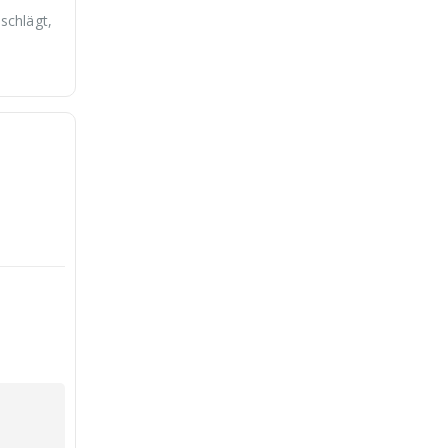
schlägt,