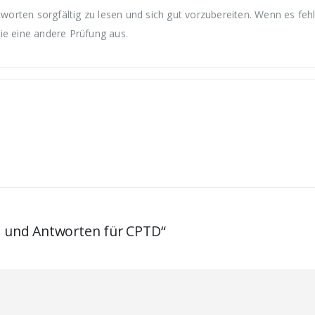
rten sorgfältig zu lesen und sich gut vorzubereiten. Wenn es fehl
ie eine andere Prüfung aus.
en und Antworten für CPTD“