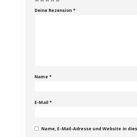
Deine Rezension
*
Name
*
E-Mail
*
Name, E-Mail-Adresse und Website in di