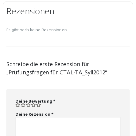
Rezensionen
Es gibt noch keine Rezensionen.
Schreibe die erste Rezension für
„Prüfungsfragen für CTAL-TA_Syll2012“
Deine Bewertung
*
Deine Rezension
*