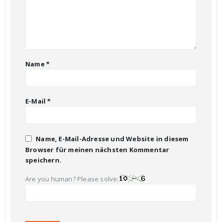
Name
*
E-Mail
*
Name, E-Mail-Adresse und Website in diesem
Browser für meinen nächsten Kommentar
speichern.
Are you human? Please solve: