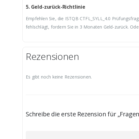
5. Geld-zurück-Richtlinie
Empfehlen Sie, die ISTQB CTFL_SYLL_4.0 Prüfungsfrage
fehlschlägt, fordern Sie in 3 Monaten Geld-zurück. Ode
Rezensionen
Es gibt noch keine Rezensionen.
Schreibe die erste Rezension für „Frage