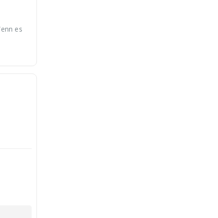
Wenn es