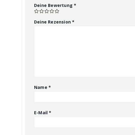
Deine Bewertung
*
Deine Rezension
*
Name
*
E-Mail
*