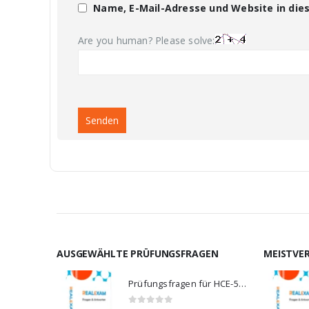
Name, E-Mail-Adresse und Website in di
Are you human? Please solve:
AUSGEWÄHLTE PRÜFUNGSFRAGEN
MEISTVE
Prüfungsfragen für HCE-5920