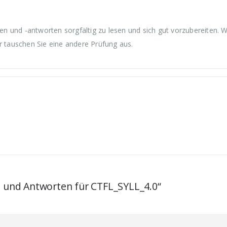
n und -antworten sorgfältig zu lesen und sich gut vorzubereiten. 
r tauschen Sie eine andere Prüfung aus.
n und Antworten für CTFL_SYLL_4.0“