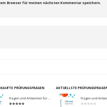
esem Browser für meinen nächsten Kommentar speichern.
RKAUFTE PRÜFUNGSFRAGEN
AKTUELLSTE PRÜFUNGSFRAGE
Fragen und Antworten für MS-900