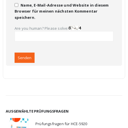
Name, E-Mail-Adresse und Website in diesem
Browser für meinen nächsten Kommentar
speichern.
Are you human? Please solve:
AUSGEWÄHLTE PRÜFUNGSFRAGEN
Prüfungsfragen für HCE-5920