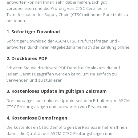
antworten können Ihnen sehr dabei helfen, sich gut
vorzubereiten und die Prüfung von CTSC Certified in
Transformation for Supply Chain (CTSC) mit hoher Punktzahl zu
bestehen.
1. Sofortiger Download
Sofortiger Download der ASCM CTSC Prüfungsfragen und -
antworten durch Ihren Mitgeliedsname nach der Zahlung online.
2. Druckbares PDF
Erhalten Sie die druckbare PDF-Datei bei Realexam, die auf
jedem Gerät zugegriffen werden kann, um sie einfach zu
verwenden und zu studieren.
3. Kostenloses Update im gültigen Zeitraum
Dreimonatiges kostenloses Update seit dem Erhalten von ASCM
CTSC Prüfungsfragen und -antworten von Realexam.
4. Kostenlose Demofragen
Die kostenlosen CTSC Demofragen bei Realexam helfen Ihnen
dabei, die Qualität der ASCM CTSC Prüfungsfragen und -