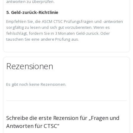
antworten zu überprüfen.
5. Geld-zurück-Richtlinie
Empfehlen Sie, die ASCM CTSC Prüfungsfragen und -antworten
sorgfältig zu lesen und sich gut vorzubereiten. Wenn es
fehlschlägt, fordern Sie in 3 Monaten Geld-zurück. Oder
tauschen Sie eine andere Prüfung aus.
Rezensionen
Es gibt noch keine Rezensionen.
Schreibe die erste Rezension für „Fragen und
Antworten für CTSC“