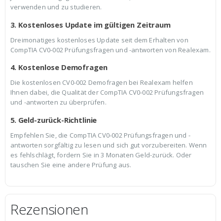
verwenden und zu studieren.
3. Kostenloses Update im gültigen Zeitraum
Dreimonatiges kostenloses Update seit dem Erhalten von
CompTIA CV0-002 Prüfungsfragen und -antworten von Realexam.
4. Kostenlose Demofragen
Die kostenlosen CV0-002 Demofragen bei Realexam helfen
Ihnen dabei, die Qualität der CompTIA CV0-002 Prüfungsfragen
und -antworten zu überprüfen.
5. Geld-zurück-Richtlinie
Empfehlen Sie, die CompTIA CV0-002 Prüfungsfragen und -
antworten sorgfältig zu lesen und sich gut vorzubereiten. Wenn
es fehlschlägt, fordern Sie in 3 Monaten Geld-zurück. Oder
tauschen Sie eine andere Prüfung aus.
Rezensionen