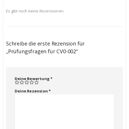
Es gibt noch keine Rezensionen.
Schreibe die erste Rezension für
„Prüfungsfragen für CV0-002“
Deine Bewertung
*
Deine Rezension
*