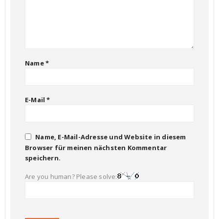
Name
*
E-Mail
*
Name, E-Mail-Adresse und Website in diesem
Browser für meinen nächsten Kommentar
speichern.
Are you human? Please solve: