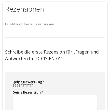
Rezensionen
Es gibt noch keine Rezensionen.
Schreibe die erste Rezension für „Fragen und
Antworten für D-CIS-FN-01“
Deine Bewertung
*
Deine Rezension
*