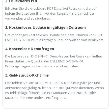
2. Druckbares PDF
Erhalten Sie die druckbare PDF-Datei bei Realexam, die auf
jedem Gerät zugegriffen werden kann, um sie einfach zu
verwenden und zu studieren.
3. Kostenloses Update im gültigen Zeitraum
Dreimonatiges kostenloses Update seit dem Erhalten von DELL
EMC D-CIS-FN-01 Prüfungsfragen und -antworten von Realexam.
4. Kostenlose Demofragen
Die kostenlosen D-CIS-FN-01 Demofragen bei Realexam helfen
Ihnen dabei, die Qualität der DELL EMC D-CIS-FN-01
Prüfungsfragen und -antworten zu überprüfen.
5. Geld-zurück-Richtlinie
Empfehlen Sie, die DELL EMC D-CIS-FN-01 Prüfungsfragen und -
antworten sorgfältig zu lesen und sich gut vorzubereiten. Wenn
es fehlschlägt, fordern Sie in 3 Monaten Geld-zurück. Oder
tauschen Sie eine andere Prüfung aus.