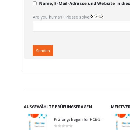
Name, E-Mail-Adresse und Website in di
Are you human? Please solve:
AUSGEWÄHLTE PRÜFUNGSFRAGEN
MEISTVE
Prüfungsfragen für HCE-5920