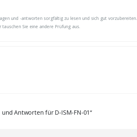
en und -antworten sorgfältig zu lesen und sich gut vorzubereiten
r tauschen Sie eine andere Prüfung aus.
en und Antworten für D-ISM-FN-01“