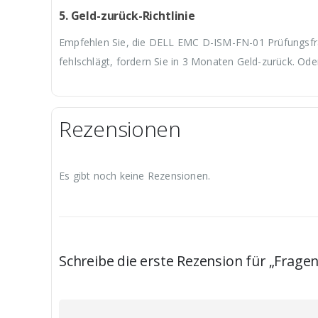
5. Geld-zurück-Richtlinie
Empfehlen Sie, die DELL EMC D-ISM-FN-01 Prüfungsfrag
fehlschlägt, fordern Sie in 3 Monaten Geld-zurück. Ode
Rezensionen
Es gibt noch keine Rezensionen.
Schreibe die erste Rezension für „Frag