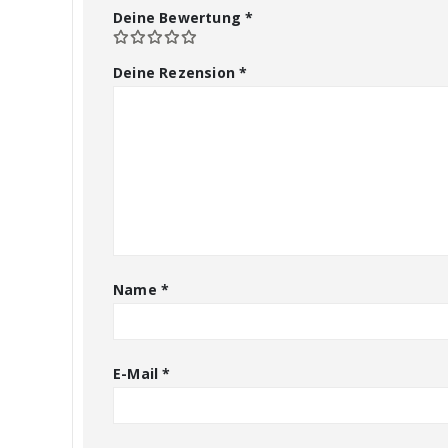
Deine Bewertung
*
Deine Rezension
*
Name
*
E-Mail
*