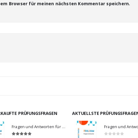
esem Browser für meinen nächsten Kommentar speichern.
RKAUFTE PRÜFUNGSFRAGEN
AKTUELLSTE PRÜFUNGSFRAGE
Fragen und Antworten für MS-900