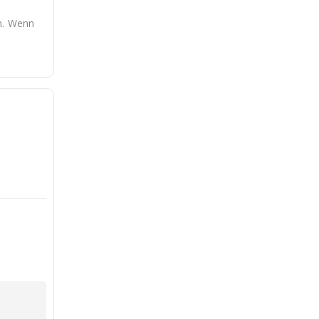
n. Wenn