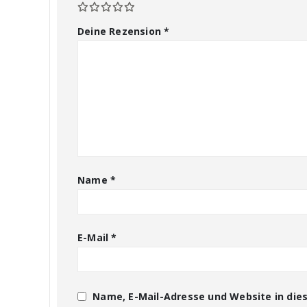
Deine Rezension
*
Name
*
E-Mail
*
Name, E-Mail-Adresse und Website in di