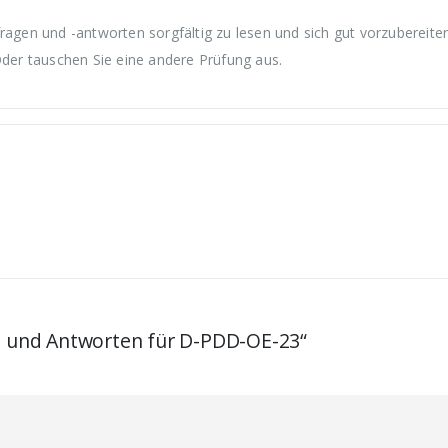
gen und -antworten sorgfältig zu lesen und sich gut vorzubereite
Oder tauschen Sie eine andere Prüfung aus.
en und Antworten für D-PDD-OE-23“