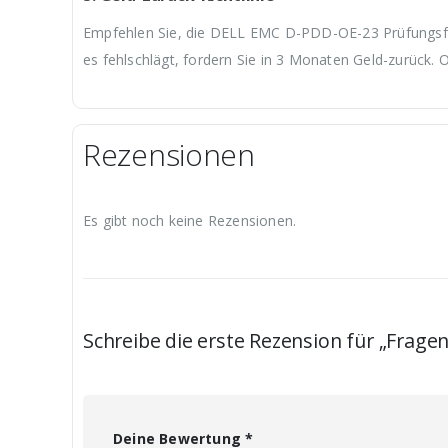
Empfehlen Sie, die DELL EMC D-PDD-OE-23 Prüfungsfra
es fehlschlägt, fordern Sie in 3 Monaten Geld-zurück. 
Rezensionen
Es gibt noch keine Rezensionen.
Schreibe die erste Rezension für „Frag
Deine Bewertung
*