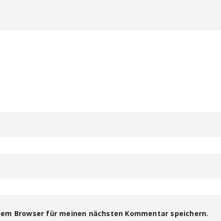
esem Browser für meinen nächsten Kommentar speichern.