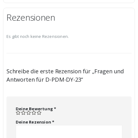
Rezensionen
Es gibt noch keine Rezensionen.
Schreibe die erste Rezension für „Fragen und
Antworten für D-PDM-DY-23“
Deine Bewertung
*
Deine Rezension
*