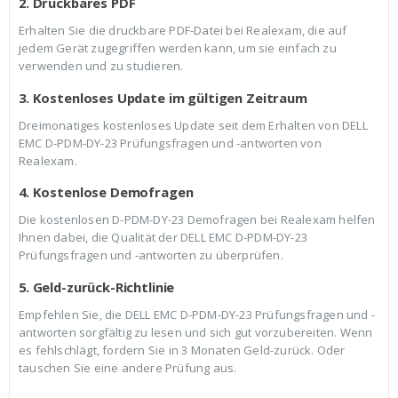
2. Druckbares PDF
Erhalten Sie die druckbare PDF-Datei bei Realexam, die auf
jedem Gerät zugegriffen werden kann, um sie einfach zu
verwenden und zu studieren.
3. Kostenloses Update im gültigen Zeitraum
Dreimonatiges kostenloses Update seit dem Erhalten von DELL
EMC D-PDM-DY-23 Prüfungsfragen und -antworten von
Realexam.
4. Kostenlose Demofragen
Die kostenlosen D-PDM-DY-23 Demofragen bei Realexam helfen
Ihnen dabei, die Qualität der DELL EMC D-PDM-DY-23
Prüfungsfragen und -antworten zu überprüfen.
5. Geld-zurück-Richtlinie
Empfehlen Sie, die DELL EMC D-PDM-DY-23 Prüfungsfragen und -
antworten sorgfältig zu lesen und sich gut vorzubereiten. Wenn
es fehlschlägt, fordern Sie in 3 Monaten Geld-zurück. Oder
tauschen Sie eine andere Prüfung aus.