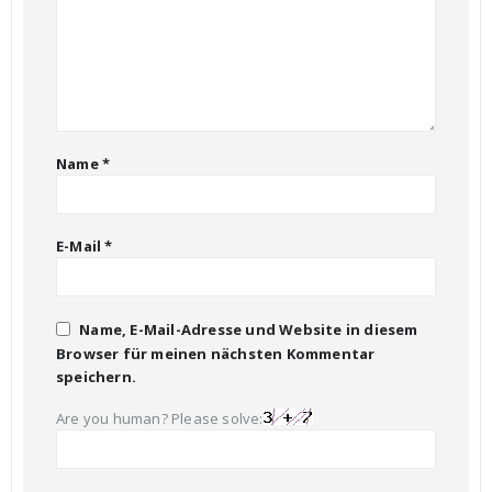
Name
*
E-Mail
*
Name, E-Mail-Adresse und Website in diesem
Browser für meinen nächsten Kommentar
speichern.
Are you human? Please solve: