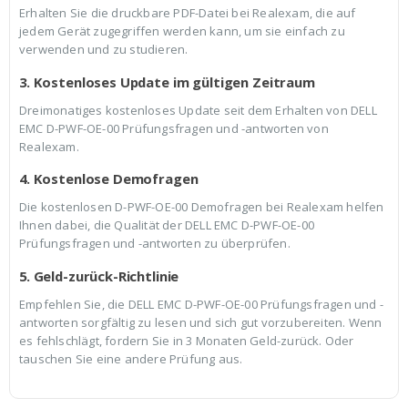
Erhalten Sie die druckbare PDF-Datei bei Realexam, die auf
jedem Gerät zugegriffen werden kann, um sie einfach zu
verwenden und zu studieren.
3. Kostenloses Update im gültigen Zeitraum
Dreimonatiges kostenloses Update seit dem Erhalten von DELL
EMC D-PWF-OE-00 Prüfungsfragen und -antworten von
Realexam.
4. Kostenlose Demofragen
Die kostenlosen D-PWF-OE-00 Demofragen bei Realexam helfen
Ihnen dabei, die Qualität der DELL EMC D-PWF-OE-00
Prüfungsfragen und -antworten zu überprüfen.
5. Geld-zurück-Richtlinie
Empfehlen Sie, die DELL EMC D-PWF-OE-00 Prüfungsfragen und -
antworten sorgfältig zu lesen und sich gut vorzubereiten. Wenn
es fehlschlägt, fordern Sie in 3 Monaten Geld-zurück. Oder
tauschen Sie eine andere Prüfung aus.