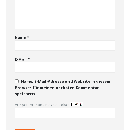
Name
*
E-Mail
*
Name, E-Mail-Adresse und Website in diesem
Browser für meinen nächsten Kommentar
speichern.
Are you human? Please solve: