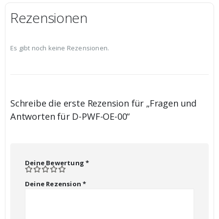
Rezensionen
Es gibt noch keine Rezensionen.
Schreibe die erste Rezension für „Fragen und
Antworten für D-PWF-OE-00“
Deine Bewertung
*
Deine Rezension
*