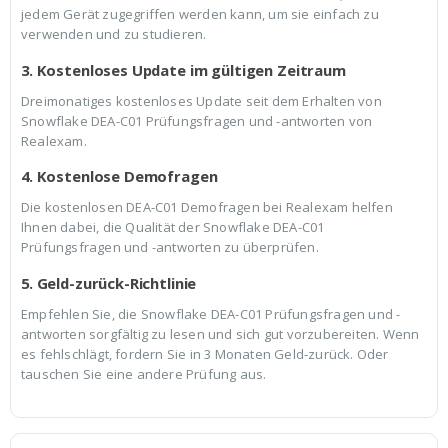
jedem Gerät zugegriffen werden kann, um sie einfach zu
verwenden und zu studieren.
3. Kostenloses Update im gültigen Zeitraum
Dreimonatiges kostenloses Update seit dem Erhalten von
Snowflake DEA-C01 Prüfungsfragen und -antworten von
Realexam.
4. Kostenlose Demofragen
Die kostenlosen DEA-C01 Demofragen bei Realexam helfen
Ihnen dabei, die Qualität der Snowflake DEA-C01
Prüfungsfragen und -antworten zu überprüfen.
5. Geld-zurück-Richtlinie
Empfehlen Sie, die Snowflake DEA-C01 Prüfungsfragen und -
antworten sorgfältig zu lesen und sich gut vorzubereiten. Wenn
es fehlschlägt, fordern Sie in 3 Monaten Geld-zurück. Oder
tauschen Sie eine andere Prüfung aus.