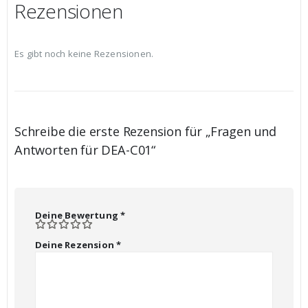
Rezensionen
Es gibt noch keine Rezensionen.
Schreibe die erste Rezension für „Fragen und
Antworten für DEA-C01“
Deine Bewertung
*
Deine Rezension
*