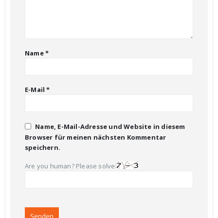
Name
*
E-Mail
*
Name, E-Mail-Adresse und Website in diesem
Browser für meinen nächsten Kommentar
speichern.
Are you human? Please solve: