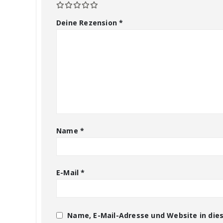
Deine Rezension
*
Name
*
E-Mail
*
Name, E-Mail-Adresse und Website in di