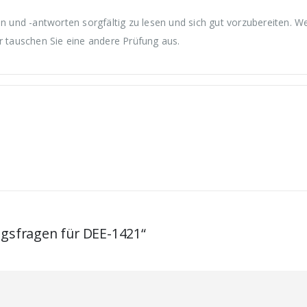
und -antworten sorgfältig zu lesen und sich gut vorzubereiten. W
r tauschen Sie eine andere Prüfung aus.
ngsfragen für DEE-1421“