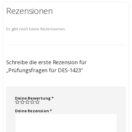
Rezensionen
Es gibt noch keine Rezensionen.
Schreibe die erste Rezension für
„Prüfungsfragen für DES-1423“
Deine Bewertung
*
Deine Rezension
*