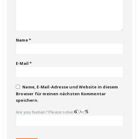
Name
*
E-Mail
*
Name, E-Mail-Adresse und Website in diesem
Browser für meinen nächsten Kommentar
speichern.
Are you human? Please solve: