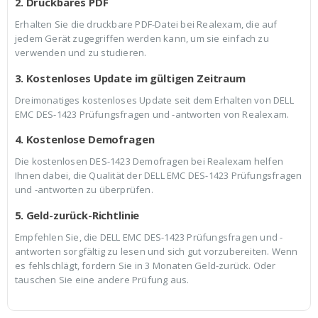
2. Druckbares PDF
Erhalten Sie die druckbare PDF-Datei bei Realexam, die auf
jedem Gerät zugegriffen werden kann, um sie einfach zu
verwenden und zu studieren.
3. Kostenloses Update im gültigen Zeitraum
Dreimonatiges kostenloses Update seit dem Erhalten von DELL
EMC DES-1423 Prüfungsfragen und -antworten von Realexam.
4. Kostenlose Demofragen
Die kostenlosen DES-1423 Demofragen bei Realexam helfen
Ihnen dabei, die Qualität der DELL EMC DES-1423 Prüfungsfragen
und -antworten zu überprüfen.
5. Geld-zurück-Richtlinie
Empfehlen Sie, die DELL EMC DES-1423 Prüfungsfragen und -
antworten sorgfältig zu lesen und sich gut vorzubereiten. Wenn
es fehlschlägt, fordern Sie in 3 Monaten Geld-zurück. Oder
tauschen Sie eine andere Prüfung aus.