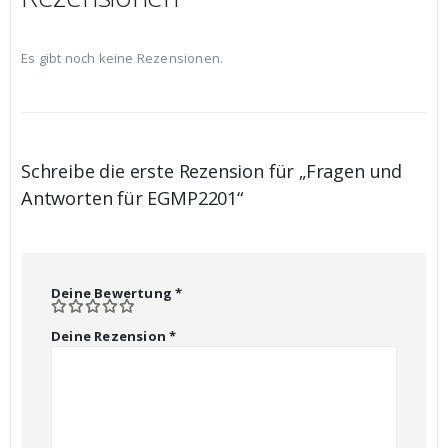
Es gibt noch keine Rezensionen.
Schreibe die erste Rezension für „Fragen und
Antworten für EGMP2201“
Deine Bewertung
*
Deine Rezension
*