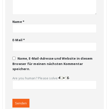
Name
*
E-Mail
*
Name, E-Mail-Adresse und Website in diesem
Browser für meinen nächsten Kommentar
speichern.
Are you human? Please solve: