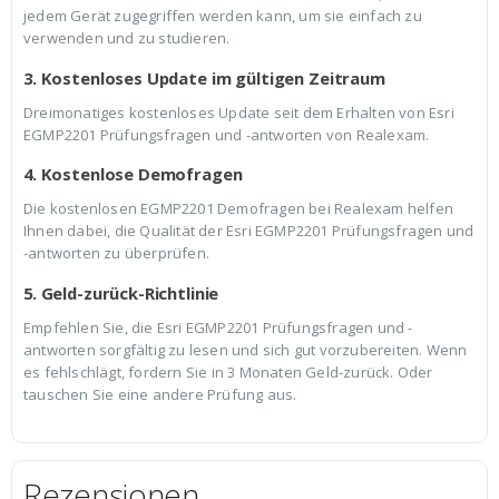
jedem Gerät zugegriffen werden kann, um sie einfach zu
verwenden und zu studieren.
3. Kostenloses Update im gültigen Zeitraum
Dreimonatiges kostenloses Update seit dem Erhalten von Esri
EGMP2201 Prüfungsfragen und -antworten von Realexam.
4. Kostenlose Demofragen
Die kostenlosen EGMP2201 Demofragen bei Realexam helfen
Ihnen dabei, die Qualität der Esri EGMP2201 Prüfungsfragen und
-antworten zu überprüfen.
5. Geld-zurück-Richtlinie
Empfehlen Sie, die Esri EGMP2201 Prüfungsfragen und -
antworten sorgfältig zu lesen und sich gut vorzubereiten. Wenn
es fehlschlägt, fordern Sie in 3 Monaten Geld-zurück. Oder
tauschen Sie eine andere Prüfung aus.
Rezensionen